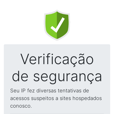
Verificação
de segurança
Seu IP fez diversas tentativas de
acessos suspeitos a sites hospedados
conosco.